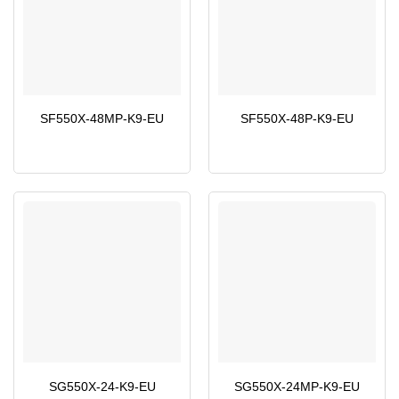
SF550X-48MP-K9-EU
SF550X-48P-K9-EU
SG550X-24-K9-EU
SG550X-24MP-K9-EU