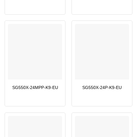
SG550X-24MPP-K9-EU
SG550X-24P-K9-EU