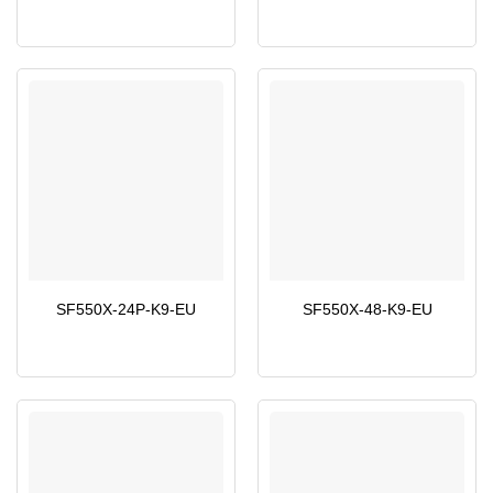
SF550X-24P-K9-EU
SF550X-48-K9-EU