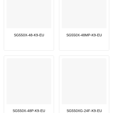
SG550X-48-K9-EU
SG550X-48MP-K9-EU
SG550X-48P-K9-EU
SG550XG-24F-K9-EU