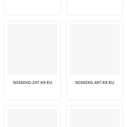
SG550XG-24T-K9-EU
SG550XG-48T-K9-EU