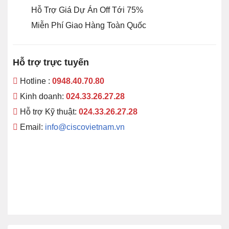
Hỗ Trợ Giá Dự Án Off Tới 75%
Miễn Phí Giao Hàng Toàn Quốc
Hỗ trợ trực tuyến
Hotline :
0948.40.70.80
Kinh doanh:
024.33.26.27.28
Hỗ trợ Kỹ thuật:
024.33.26.27.28
Email:
info@ciscovietnam.vn