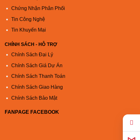
Chứng Nhận Phân Phối
Tin Công Nghệ
Tin Khuyến Mại
CHÍNH SÁCH - HỖ TRỢ
Chính Sách Đại Lý
Chính Sách Giá Dự Án
Chính Sách Thanh Toán
Chính Sách Giao Hàng
Chính Sách Bảo Mật
FANPAGE FACEBOOK