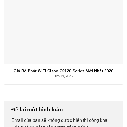
Giá Bộ Phát WiFi Cisco C9120 Series Mới Nhất 2026
Th5 19, 2026
Để lại một bình luận
Email của bạn sẽ không được hiển thị công khai.