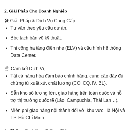
2. Giải Pháp Cho Doanh Nghiệp
🛠️ Giải Pháp & Dịch Vụ Cung Cấp
Tư vấn theo yêu cầu dự án.
Bóc tách bản vẽ kỹ thuật.
Thi công hạ tầng điện nhẹ (ELV) và cấu hình hệ thống
Data Center.
📦 Cam kết Dịch Vụ
Tất cả hàng hóa đảm bảo chính hãng, cung cấp đầy đủ
chứng từ xuất xứ, chất lượng (CO, CQ, IV, BL).
Sẵn kho số lượng lớn, giao hàng trên toàn quốc và hỗ
trợ thị trường quốc tế (Lào, Campuchia, Thái Lan…).
Miễn phí giao hàng nội thành đối với khu vực Hà Nội và
TP. Hồ Chí Minh