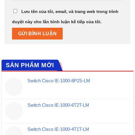
Lưu tên của tôi, email, và trang web trong trình
duyệt này cho lần bình luận kế tiếp của tôi.
SẢN PHẨM MỚI
Switch Cisco IE-1000-8P2S-LM
Switch Cisco IE-1000-6T2T-LM
Switch Cisco IE-1000-4T1T-LM