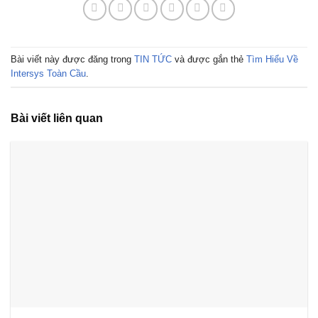
Bài viết này được đăng trong
TIN TỨC
và được gắn thẻ
Tìm Hiểu Về
Intersys Toàn Cầu
.
Bài viết liên quan