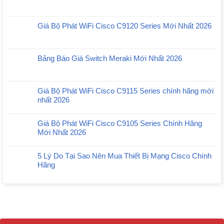
Giá Bộ Phát WiFi Cisco C9120 Series Mới Nhất 2026
Bảng Báo Giá Switch Meraki Mới Nhất 2026
Giá Bộ Phát WiFi Cisco C9115 Series chính hãng mới
nhất 2026
Giá Bộ Phát WiFi Cisco C9105 Series Chính Hãng
Mới Nhất 2026
5 Lý Do Tại Sao Nên Mua Thiết Bị Mạng Cisco Chính
Hãng