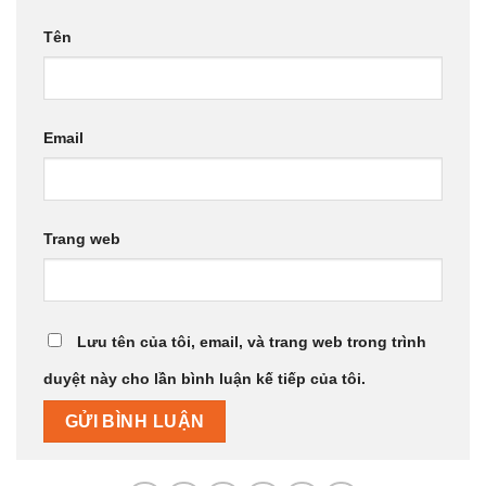
Tên
Email
Trang web
Lưu tên của tôi, email, và trang web trong trình
duyệt này cho lần bình luận kế tiếp của tôi.