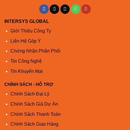
INTERSYS GLOBAL
Giới Thiệu Công Ty
Liên Hệ Góp Ý
Chứng Nhận Phân Phối
Tin Công Nghệ
Tin Khuyến Mại
CHÍNH SÁCH - HỖ TRỢ
Chính Sách Đại Lý
Chính Sách Giá Dự Án
Chính Sách Thanh Toán
Chính Sách Giao Hàng