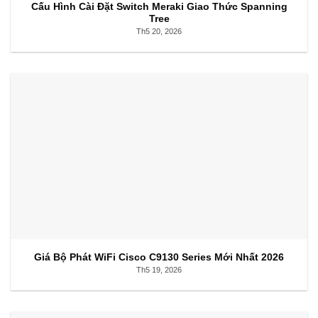
Cấu Hình Cài Đặt Switch Meraki Giao Thức Spanning
Tree
Th5 20, 2026
Giá Bộ Phát WiFi Cisco C9130 Series Mới Nhất 2026
Th5 19, 2026