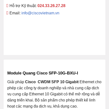
Hỗ trợ Kỹ thuật:
024.33.26.27.28
Email:
info@ciscovietnam.vn
Module Quang Cisco SFP-10G-BXU-I
Giải pháp
Cisco
CWDM SFP 10 Gigabit
Ethernet cho
phép các công ty doanh nghiệp và nhà cung cấp dịch
vụ cung cấp Ethernet 10 Gigabit có thể mở rộng và dễ
dàng triển khai. Bộ sản phẩm cho phép thiết kế linh
hoạt các mạng đa dịch vụ, khả dụng cao.