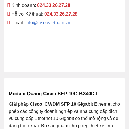
Kinh doanh:
024.33.26.27.28
Hỗ trợ Kỹ thuật:
024.33.26.27.28
Email:
info@ciscovietnam.vn
Module Quang Cisco SFP-10G-BX40D-I
Giải pháp
Cisco
CWDM SFP 10 Gigabit
Ethernet cho
phép các công ty doanh nghiệp và nhà cung cấp dịch
vụ cung cấp Ethernet 10 Gigabit có thể mở rộng và dễ
dàng triển khai. Bộ sản phẩm cho phép thiết kế linh