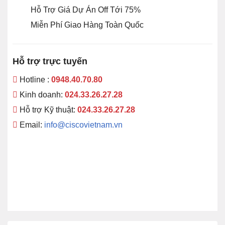
Hỗ Trợ Giá Dự Án Off Tới 75%
Miễn Phí Giao Hàng Toàn Quốc
Hỗ trợ trực tuyến
Hotline :
0948.40.70.80
Kinh doanh:
024.33.26.27.28
Hỗ trợ Kỹ thuật:
024.33.26.27.28
Email:
info@ciscovietnam.vn