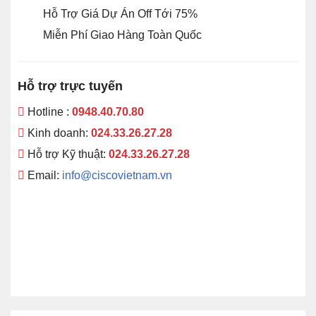
Hỗ Trợ Giá Dự Án Off Tới 75%
Miễn Phí Giao Hàng Toàn Quốc
Hỗ trợ trực tuyến
Hotline :
0948.40.70.80
Kinh doanh:
024.33.26.27.28
Hỗ trợ Kỹ thuật:
024.33.26.27.28
Email:
info@ciscovietnam.vn