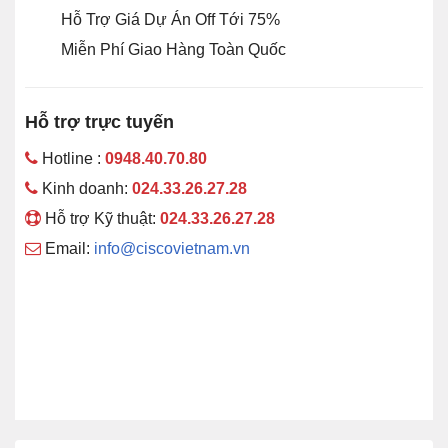
Hỗ Trợ Giá Dự Án Off Tới 75%
Miễn Phí Giao Hàng Toàn Quốc
Hỗ trợ trực tuyến
Hotline :
0948.40.70.80
Kinh doanh:
024.33.26.27.28
Hỗ trợ Kỹ thuật:
024.33.26.27.28
Email:
info@ciscovietnam.vn