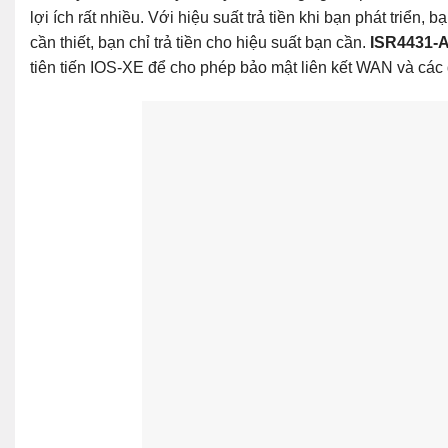
lợi ích rất nhiều. Với hiệu suất trả tiền khi bạn phát triển,
cần thiết, bạn chỉ trả tiền cho hiệu suất bạn cần.
ISR4431-
tiên tiến IOS-XE để cho phép bảo mật liên kết WAN và cá