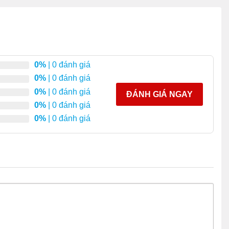
0%
| 0 đánh giá
0%
| 0 đánh giá
0%
| 0 đánh giá
ĐÁNH GIÁ NGAY
0%
| 0 đánh giá
0%
| 0 đánh giá