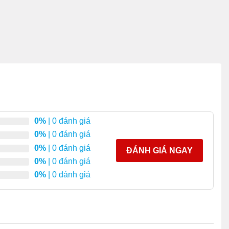
0%
| 0 đánh giá
0%
| 0 đánh giá
0%
| 0 đánh giá
ĐÁNH GIÁ NGAY
0%
| 0 đánh giá
0%
| 0 đánh giá