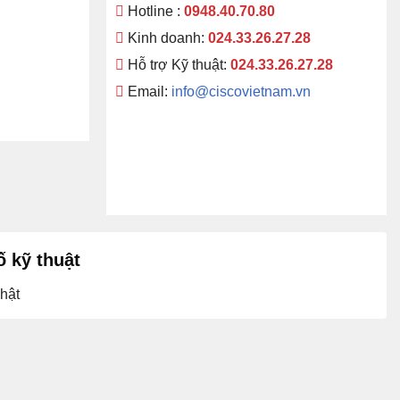
Hotline :
0948.40.70.80
Kinh doanh:
024.33.26.27.28
Hỗ trợ Kỹ thuật:
024.33.26.27.28
Email:
info@ciscovietnam.vn
 kỹ thuật
hật