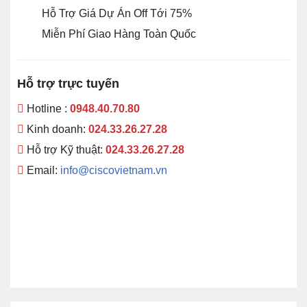
Hỗ Trợ Giá Dự Án Off Tới 75%
Miễn Phí Giao Hàng Toàn Quốc
Hỗ trợ trực tuyến
Hotline :
0948.40.70.80
Kinh doanh:
024.33.26.27.28
Hỗ trợ Kỹ thuật:
024.33.26.27.28
Email:
info@ciscovietnam.vn