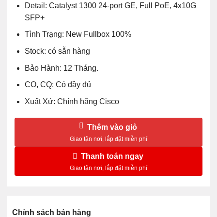
Detail: Catalyst 1300 24-port GE, Full PoE, 4x10G
SFP+
Tình Trạng: New Fullbox 100%
Stock: có sẵn hàng
Bảo Hành: 12 Tháng.
CO, CQ: Có đầy đủ
Xuất Xứ: Chính hãng Cisco
Thêm vào giỏ
Thanh toán ngay
Chính sách bán hàng