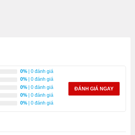
0%
| 0 đánh giá
0%
| 0 đánh giá
0%
| 0 đánh giá
ĐÁNH GIÁ NGAY
0%
| 0 đánh giá
0%
| 0 đánh giá