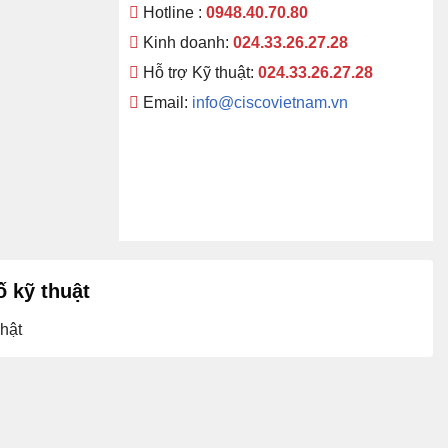
Hotline :
0948.40.70.80
Kinh doanh:
024.33.26.27.28
Hỗ trợ Kỹ thuật:
024.33.26.27.28
Email:
info@ciscovietnam.vn
 kỹ thuật
hật