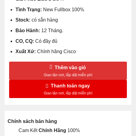
Tình Trạng:
New Fullbox 100%
Stock:
có sẵn hàng
Bảo Hành:
12 Tháng.
CO, CQ:
Có đầy đủ
Xuất Xứ:
Chính hãng Cisco
Thêm vào giỏ
Thanh toán ngay
Chính sách bán hàng
Cam Kết
Chính Hãng
100%