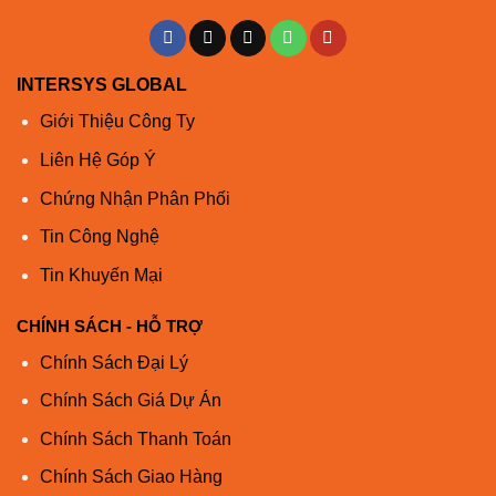
INTERSYS GLOBAL
Giới Thiệu Công Ty
Liên Hệ Góp Ý
Chứng Nhận Phân Phối
Tin Công Nghệ
Tin Khuyến Mại
CHÍNH SÁCH - HỖ TRỢ
Chính Sách Đại Lý
Chính Sách Giá Dự Án
Chính Sách Thanh Toán
Chính Sách Giao Hàng