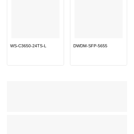
WS-C3650-24TS-L
DWDM-SFP-5655