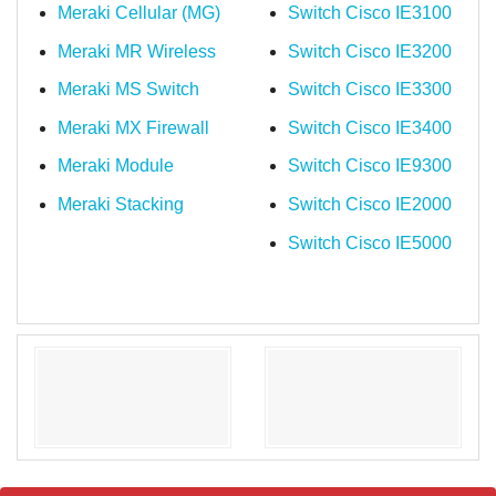
Meraki Cellular (MG)
Switch Cisco IE3100
Meraki MR Wireless
Switch Cisco IE3200
Meraki MS Switch
Switch Cisco IE3300
Meraki MX Firewall
Switch Cisco IE3400
Meraki Module
Switch Cisco IE9300
Meraki Stacking
Switch Cisco IE2000
Switch Cisco IE5000