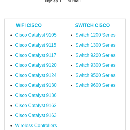
Nghiệp 1. Tìm Hiểu ...
WIFI CISCO
SWITCH CISCO
Cisco Catalyst 9105
Switch 1200 Series
Cisco Catalyst 9115
Switch 1300 Series
Cisco Catalyst 9117
Switch 9200 Series
Cisco Catalyst 9120
Switch 9300 Series
Cisco Catalyst 9124
Switch 9500 Series
Cisco Catalyst 9130
Switch 9600 Series
Cisco Catalyst 9136
Cisco Catalyst 9162
Cisco Catalyst 9163
Wireless Controllers